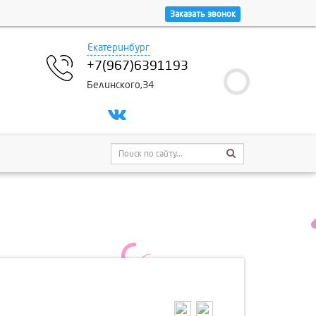
Заказать звонок
Екатеринбург
+7(967)6391193
Белинского,34