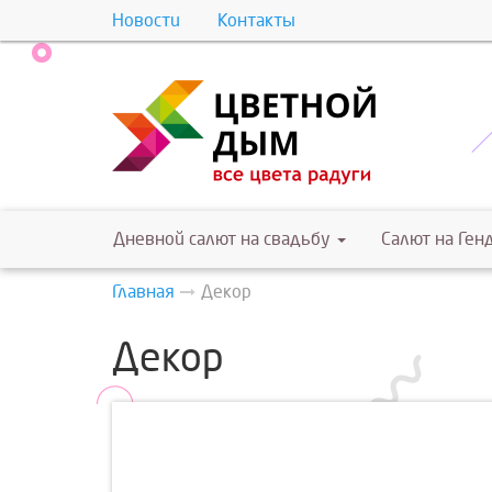
Новости
Контакты
Дневной салют на свадьбу
Салют на Ген
Главная
Декор
Декор