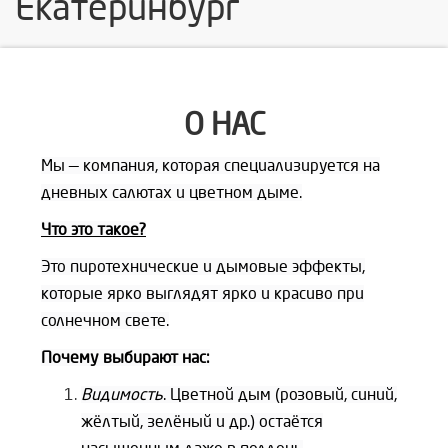
Екатеринбург
О НАС
Мы — компания, которая специализируется на
дневных салютах и цветном дыме.
Что это такое?
Это пиротехнические и дымовые эффекты,
которые ярко выглядят ярко и красиво при
солнечном свете.
Почему выбирают нас:
Видимость
. Цветной дым (розовый, синий,
жёлтый, зелёный и др.) остаётся