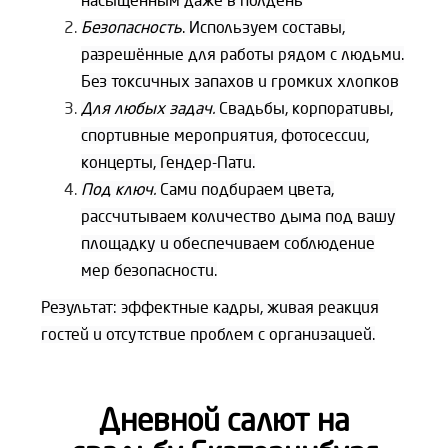
насыщенным даже в полдень
Безопасность
. Используем составы,
разрешённые для работы рядом с людьми.
Без токсичных запахов и громких хлопков
Для любых задач.
Свадьбы, корпоративы,
спортивные мероприятия, фотосессии,
концерты, Гендер-Пати.
Под ключ.
Сами подбираем цвета,
рассчитываем количество дыма под вашу
площадку и обеспечиваем соблюдение
мер безопасности.
Результат: эффектные кадры, живая реакция
гостей и отсутствие проблем с организацией.
Дневной салют на