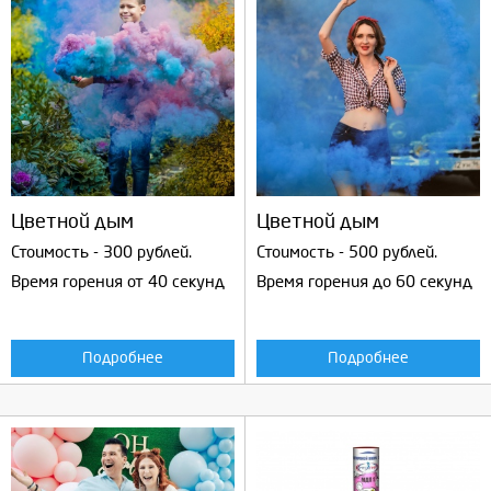
Цветной дым
Цветной дым
Стоимость - 300 рублей.
Стоимость - 500 рублей.
Время горения от 40 секунд
Время горения до 60 секунд
Подробнее
Подробнее