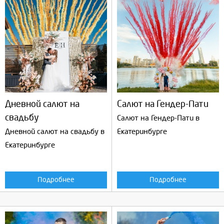
Дневной салют на
Салют на Гендер-Пати
свадьбу
Салют на Гендер-Пати в
Дневной салют на свадьбу в
Екатеринбурге
Екатеринбурге
Подробнее
Подробнее