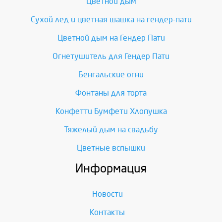
Цветной дым
Сухой лед и цветная шашка на гендер-пати
Цветной дым на Гендер Пати
Огнетушитель для Гендер Пати
Бенгальские огни
Фонтаны для торта
Конфетти Бумфети Хлопушка
Тяжелый дым на свадьбу
Цветные вспышки
Информация
Новости
Контакты