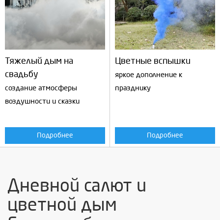
Тяжелый дым на
Цветные вспышки
свадьбу
яркое дополнение к
создание атмосферы
празднику
воздушности и сказки
Подробнее
Подробнее
Дневной салют и
цветной дым