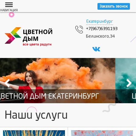
Заказать звонок
НАВИГАЦИЯ
Екатеринбург
+7(967)6391193
Белинского,34
ЦВЕТНОЙ ДЫМ ЕКАТЕРИНБУРГ
Наши услуги