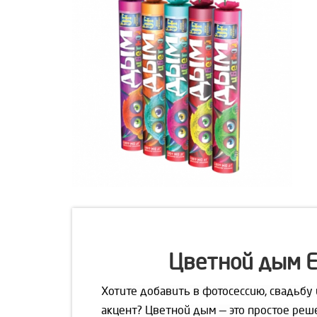
Цветной дым Е
Хотите добавить в фотосессию, свадьбу
акцент? Цветной дым — это простое реш