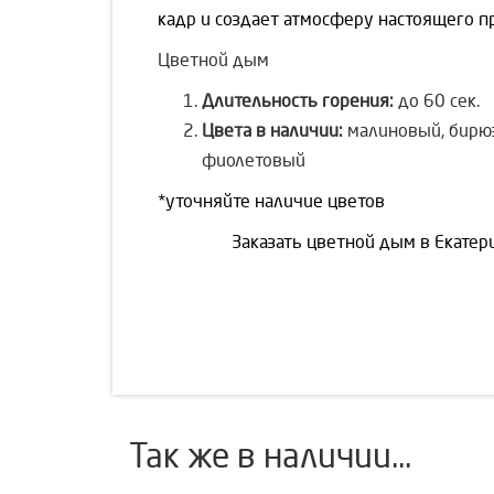
кадр и создает атмосферу настоящего п
Цветной дым
Длительность горения:
до 60 сек.
Цвета в наличии:
малиновый, бирю
фиолетовый
*уточняйте наличие цветов
Заказать цветной дым в Екате
Так же в наличии...