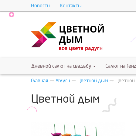
Новости
Контакты
Дневной салют на свадьбу
Салют на Ген
Главная
Услуги
Цветной дым
Цветной
Цветной дым