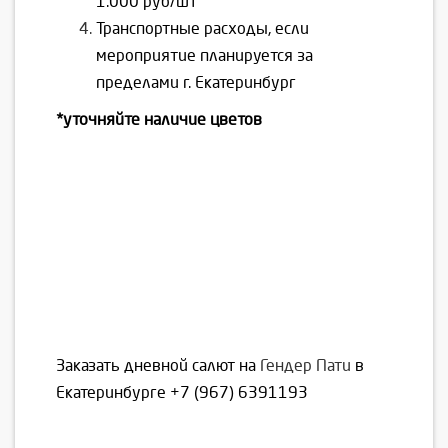
1.000 руб/шт
Транспортные расходы, если
мероприятие планируется за
пределами г. Екатеринбург
*уточняйте наличие цветов
Заказать дневной салют на
Гендер Пати
в
Екатеринбурге
+7 (967) 6391193