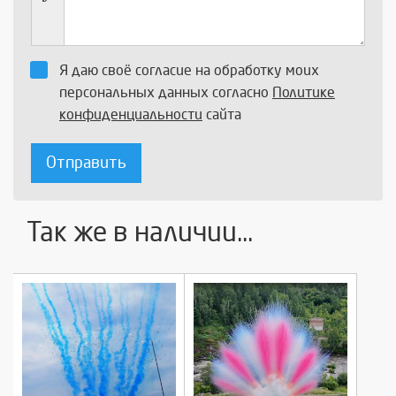
Я даю своё согласие на обработку моих
персональных данных согласно
Политике
конфиденциальности
сайта
Отправить
Так же в наличии...