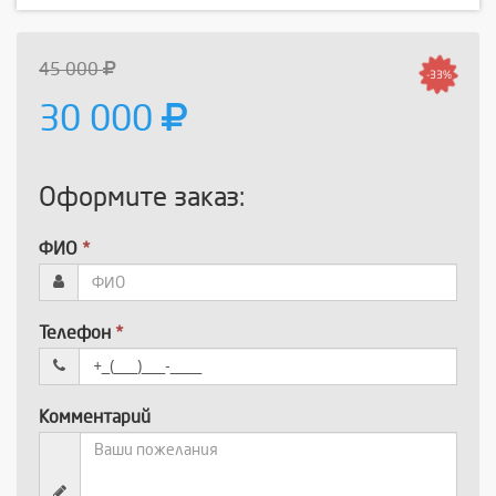
45 000
-33%
30 000
Оформите заказ:
ФИО
*
Телефон
*
Комментарий