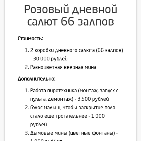
Розовый дневной
салют 66 залпов
Стоимость:
2 коробки дневного салюта (66 залпов)
- 30.000 рублей
Разноцветная веерная мина
Дополнительно:
Работа пиротехника (монтаж, запуск с
пульта, демонтаж) - 3.500 рублей
Голос малыш, чтобы раскрытие пола
стало еще трогательнее - 1.000
рублей
Дымовые мины (цветные фонтаны) -