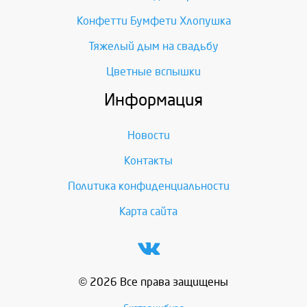
Конфетти Бумфети Хлопушка
Тяжелый дым на свадьбу
Цветные вспышки
Информация
Новости
Контакты
Политика конфиденциальности
Карта сайта
© 2026 Все права защищены