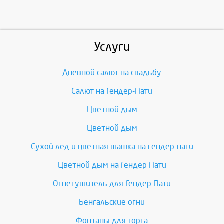
Услуги
Дневной салют на свадьбу
Салют на Гендер-Пати
Цветной дым
Цветной дым
Сухой лед и цветная шашка на гендер-пати
Цветной дым на Гендер Пати
Огнетушитель для Гендер Пати
Бенгальские огни
Фонтаны для торта