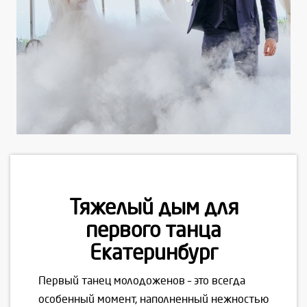
Тяжелый дым для
первого танца
Екатеринбург
Первый танец молодоженов – это всегда
особенный момент, наполненный нежностью