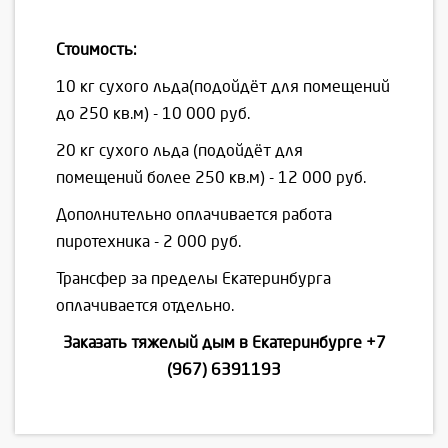
Стоимость:
10 кг сухого льда(подойдёт для помещений
до 250 кв.м) - 10 000 руб.
20 кг сухого льда (подойдёт для
помещений более 250 кв.м) - 12 000 руб.
Дополнительно оплачивается работа
пиротехника - 2 000 руб.
Трансфер за пределы Екатеринбурга
оплачивается отдельно.
Заказать тяжелый дым в Екатеринбурге
+7
(967) 6391193