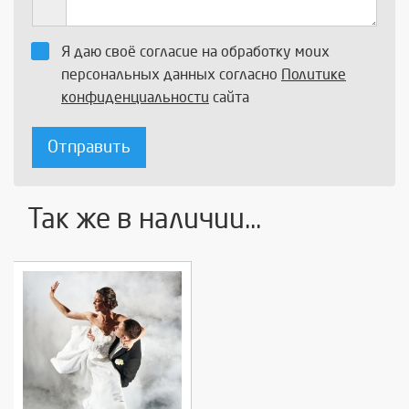
Я даю своё согласие на обработку моих
персональных данных согласно
Политике
конфиденциальности
сайта
Отправить
Так же в наличии...