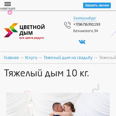
Заказать звонок
НАВИГАЦИЯ
Екатеринбург
+7(967)6391193
Белинского,34
Главная
Услуги
Тяжелый дым на свадьбу
Тяжелый 
Тяжелый дым 10 кг.