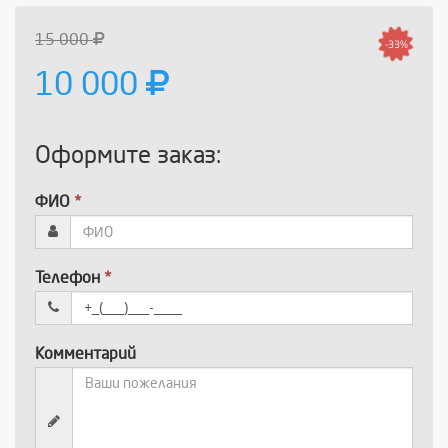
15 000
-33%
10 000
Оформите заказ:
ФИО
*
Телефон
*
Комментарий