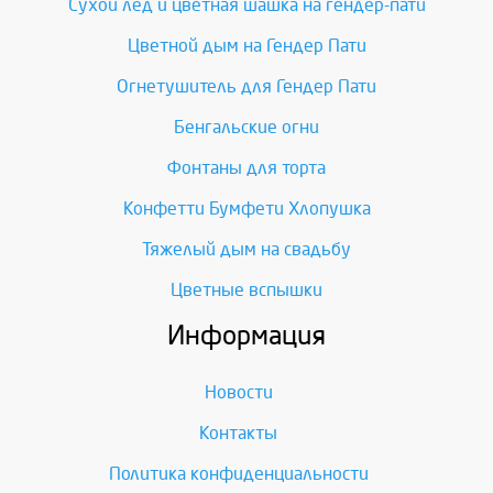
Сухой лед и цветная шашка на гендер-пати
Цветной дым на Гендер Пати
Огнетушитель для Гендер Пати
Бенгальские огни
Фонтаны для торта
Конфетти Бумфети Хлопушка
Тяжелый дым на свадьбу
Цветные вспышки
Информация
Новости
Контакты
Политика конфиденциальности