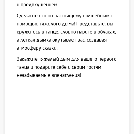
и предвкушением.
Сделайте его по-настоящему волшебным с
помощью тяжелого дыма! Представьте: вы
кружитесь в танце, словно парите в облаках,
а легкая дымка окутывает вас, создавая
атмосферу сказки.
Закажите тяжелый дым для вашего первого
танца и подарите себе и своим гостям
незабываемые впечатления!