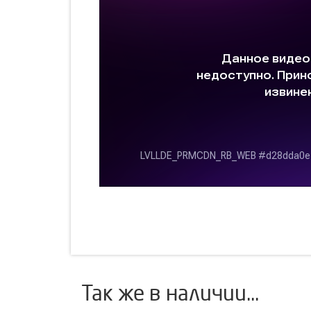
Так же в наличии...