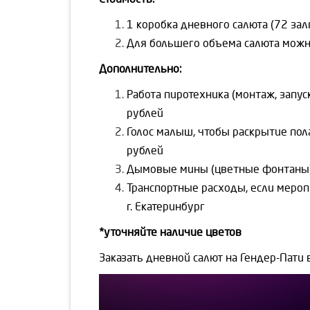
1 коробка дневного салюта (72 зал
Для большего объема салюта можн
Дополнительно:
Работа пиротехника (монтаж, запуск
рублей
Голос малыш, чтобы раскрытие пола
рублей
Дымовые мины (цветные фонтаны) 
Транспортные расходы, если мероп
г. Екатеринбург
*уточняйте наличие цветов
Заказать дневной салют на Гендер-Пати