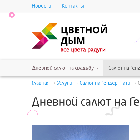
Новости
Контакты
Дневной салют на свадьбу
Салют на Ген
Главная
Услуги
Салют на Гендер-Пати
Дневной салют на Г