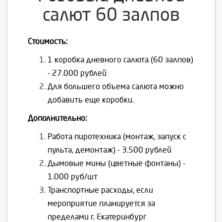
салют 60 залпов
Стоимость:
1 коробка дневного салюта (60 залпов)
- 27.000 рублей
Для большего объема салюта можно
добавить еще коробки.
Дополнительно:
Работа пиротехника (монтаж, запуск с
пульта, демонтаж) - 3.500 рублей
Дымовые мины (цветные фонтаны) -
1.000 руб/шт
Транспортные расходы, если
мероприятие планируется за
пределами г. Екатеринбург