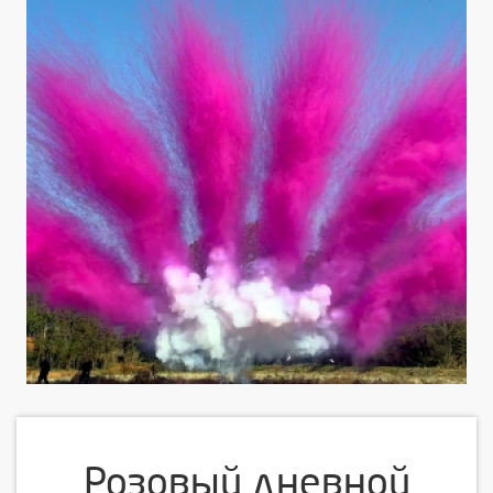
Розовый дневной