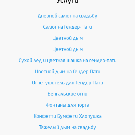
Услуги
Дневной салют на свадьбу
Салют на Гендер-Пати
Цветной дым
Цветной дым
Сухой лед и цветная шашка на гендер-пати
Цветной дым на Гендер Пати
Огнетушитель для Гендер Пати
Бенгальские огни
Фонтаны для торта
Конфетти Бумфети Хлопушка
Тяжелый дым на свадьбу