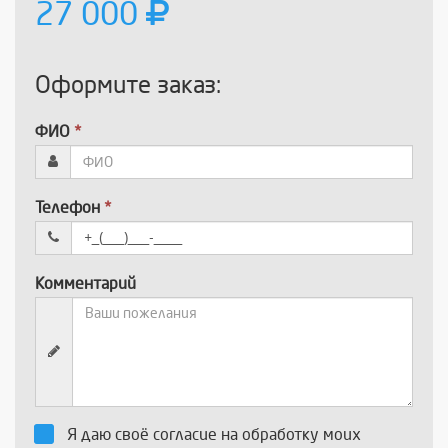
27 000
Оформите заказ:
ФИО
*
Телефон
*
Комментарий
Я даю своё согласие на обработку моих