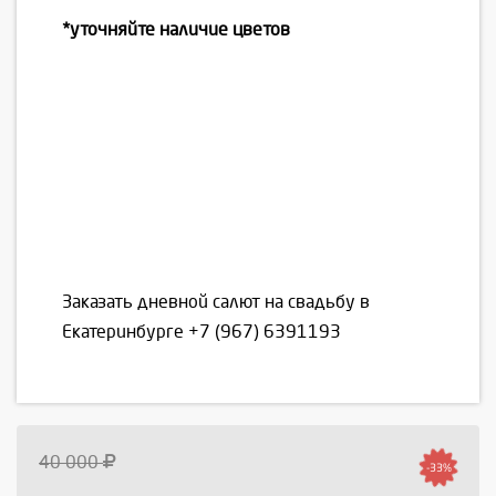
*уточняйте наличие цветов
Заказать дневной салют на свадьбу в
Екатеринбурге
+7 (967) 6391193
40 000
-33%