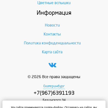
Цветные вспышки
Информация
Новости
Контакты
Политика конфиденциальности
Карта сайта
© 2026 Все права защищены
Екатеринбург
+7(967)6391193
Белинского,34
На сайте применяются cookie-файлы. Оставаясь на сайте, вы