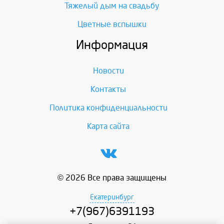
Тяжелый дым на свадьбу
Цветные вспышки
Информация
Новости
Контакты
Политика конфиденциальности
Карта сайта
© 2026 Все права защищены
Екатеринбург
+7(967)6391193