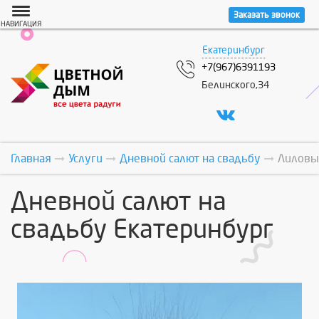
Заказать звонок
НАВИГАЦИЯ
Екатеринбург
+7(967)6391193
Белинского,34
Главная
Услуги
Дневной салют на свадьбу
Лиловы
Дневной салют на
свадьбу Екатеринбург