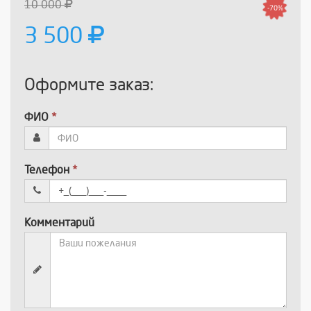
10 000
-70%
3 500
Оформите заказ:
ФИО
*
Телефон
*
Комментарий