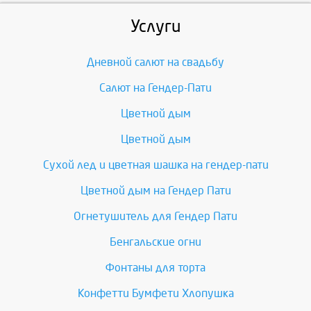
Услуги
Дневной салют на свадьбу
Салют на Гендер-Пати
Цветной дым
Цветной дым
Сухой лед и цветная шашка на гендер-пати
Цветной дым на Гендер Пати
Огнетушитель для Гендер Пати
Бенгальские огни
Фонтаны для торта
Конфетти Бумфети Хлопушка