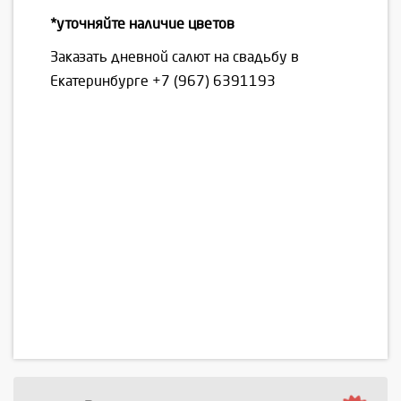
*уточняйте наличие цветов
Заказать дневной салют на свадьбу в
Екатеринбурге
+7 (967) 6391193