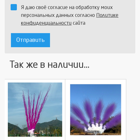
Я даю своё согласие на обработку моих
персональных данных согласно
Политике
конфиденциальности
сайта
Отправить
Так же в наличии...