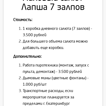
Лапша 7 залпов
Стоимость:
1 коробка дневного салюта (7 залпов) -
3.500 рублей
Для большего объема салюта можно
добавить еще коробки.
Дополнительно:
Работа пиротехника (монтаж, запуск с
пульта, демонтаж) - 3.500 рублей
Дымовые мины (цветные фонтаны) -
1.000 руб/шт
Транспортные расходы, если
мероприятие планируется за
пределами г. Екатеринбург