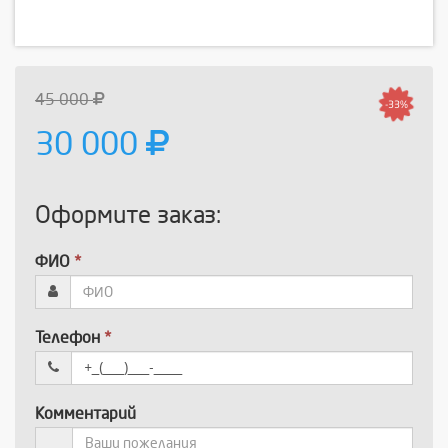
45 000
-33%
30 000
Оформите заказ:
ФИО
*
Телефон
*
Комментарий