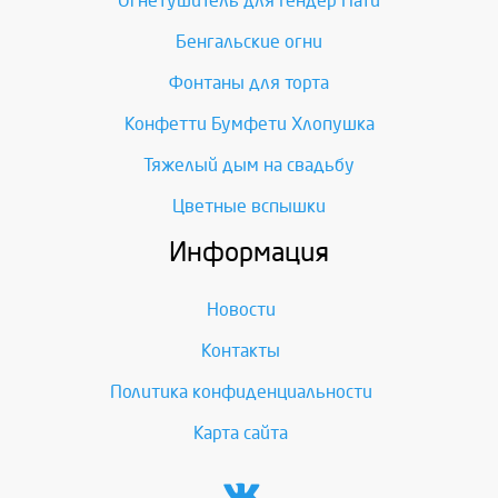
Огнетушитель для Гендер Пати
Бенгальские огни
Фонтаны для торта
Конфетти Бумфети Хлопушка
Тяжелый дым на свадьбу
Цветные вспышки
Информация
Новости
Контакты
Политика конфиденциальности
Карта сайта