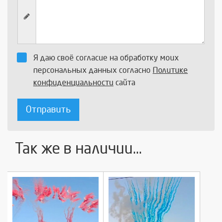
Я даю своё согласие на обработку моих
персональных данных согласно
Политике
конфиденциальности
сайта
Отправить
Так же в наличии...