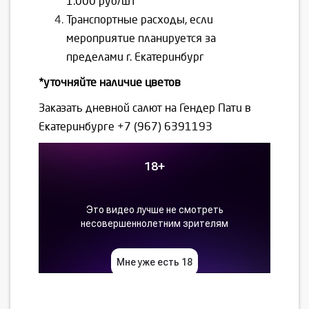
1.000 руб/шт
Транспортные расходы, если
мероприятие планируется за
пределами г. Екатеринбург
*уточняйте наличие цветов
Заказать дневной салют на Гендер Пати в
Екатеринбурге
+7 (967) 6391193