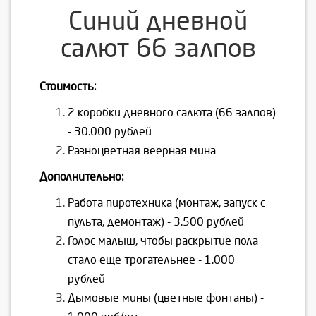
Синий дневной
салют 66 залпов
Стоимость:
2 коробки дневного салюта (66 залпов)
- 30.000 рублей
Разноцветная веерная мина
Дополнительно:
Работа пиротехника (монтаж, запуск с
пульта, демонтаж) - 3.500 рублей
Голос малыш, чтобы раскрытие пола
стало еще трогательнее - 1.000
рублей
Дымовые мины (цветные фонтаны) -