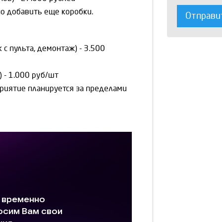
о добавить еще коробки.
Отправи
 с пульта, демонтаж) - 3.500
- 1.000 руб/шт
риятие планируется за пределами