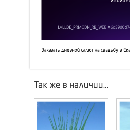
Заказать дневной салют на свадьбу в Е
Так же в наличии...