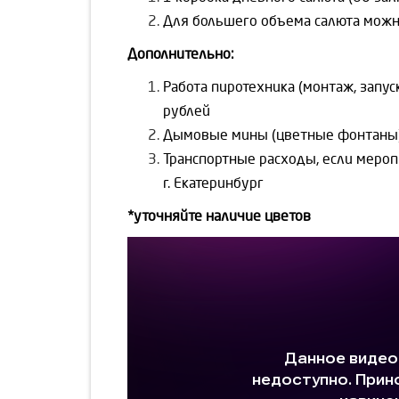
Для большего объема салюта можн
Дополнительно:
Работа пиротехника (монтаж, запуск
рублей
Дымовые мины (цветные фонтаны) 
Транспортные расходы, если мероп
г. Екатеринбург
*уточняйте наличие цветов