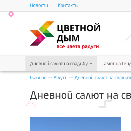
Новости
Контакты
Дневной салют на свадьбу
Салют на Ген
Главная
Услуги
Дневной салют на свадьб
Дневной салют на с