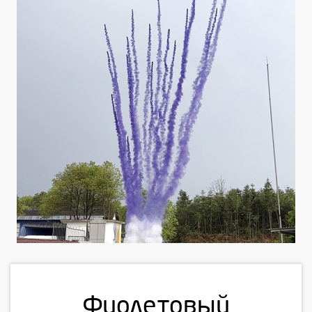
Фиолетовый