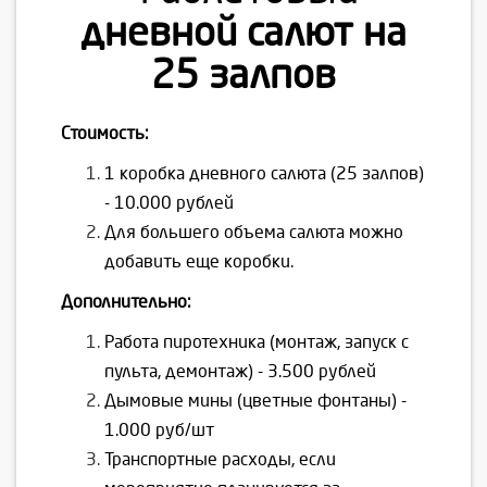
дневной салют на
25 залпов
Стоимость:
1 коробка дневного салюта (25 залпов)
- 10.000 рублей
Для большего объема салюта можно
добавить еще коробки.
Дополнительно:
Работа пиротехника (монтаж, запуск с
пульта, демонтаж) - 3.500 рублей
Дымовые мины (цветные фонтаны) -
1.000 руб/шт
Транспортные расходы, если