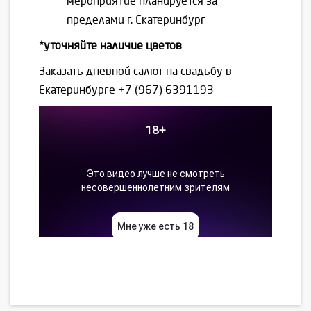
мероприятие планируется за
пределами г. Екатеринбург
*уточняйте наличие цветов
Заказать дневной салют на свадьбу в
Екатеринбурге
+7 (967) 6391193