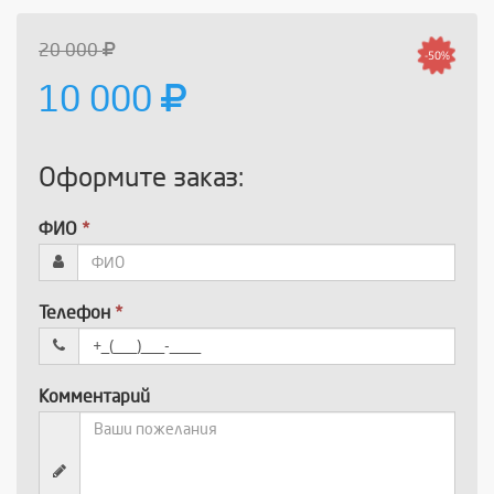
20 000
-50%
10 000
Оформите заказ:
ФИО
*
Телефон
*
Комментарий