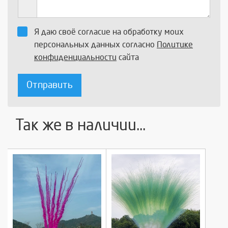
Я даю своё согласие на обработку моих
персональных данных согласно
Политике
конфиденциальности
сайта
Отправить
Так же в наличии...