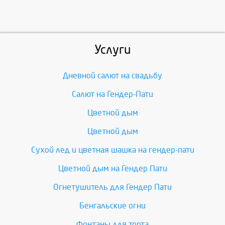
Услуги
Дневной салют на свадьбу
Салют на Гендер-Пати
Цветной дым
Цветной дым
Сухой лед и цветная шашка на гендер-пати
Цветной дым на Гендер Пати
Огнетушитель для Гендер Пати
Бенгальские огни
Фонтаны для торта