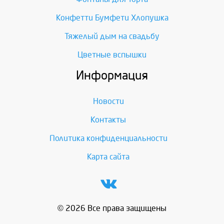
Конфетти Бумфети Хлопушка
Тяжелый дым на свадьбу
Цветные вспышки
Информация
Новости
Контакты
Политика конфиденциальности
Карта сайта
© 2026 Все права защищены