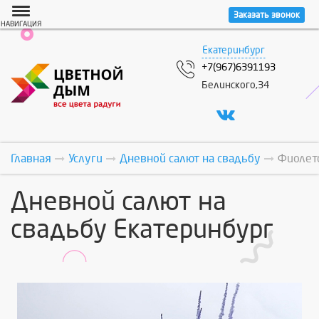
Заказать звонок
НАВИГАЦИЯ
Екатеринбург
+7(967)6391193
Белинского,34
Главная
Услуги
Дневной салют на свадьбу
Фиолет
Дневной салют на
свадьбу Екатеринбург