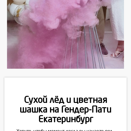
Сухой лёд и цветная
шашка на Гендер-Пати
Екатеринбург