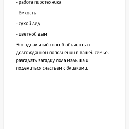
- работа пиротехника
- ёмкость
- сухой лед
- цветной дым
Это идеальный способ объявить о
долгожданном пополнении в вашей семье,
разгадать загадку пола малыша и
поделиться счастьем с близкими.