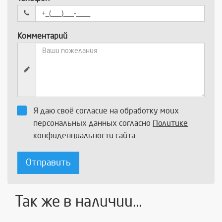
Комментарий
Я даю своё согласие на обработку моих
персональных данных согласно
Политике
конфиденциальности
сайта
Отправить
Так же в наличии...