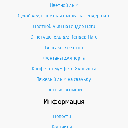
Цветной дым
Сухой лед и цветная шашка на гендер-пати
Цветной дым на Гендер Пати
Огнетушитель для Гендер Пати
Бенгальские огни
Фонтаны для торта
Конфетти Бумфети Хлопушка
Тяжелый дым на свадьбу
Цветные вспышки
Информация
Новости
Контакты