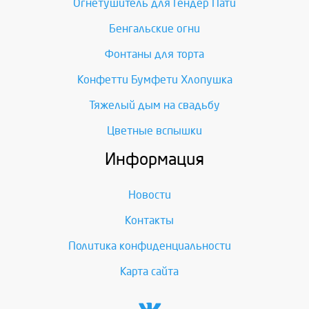
Огнетушитель для Гендер Пати
Бенгальские огни
Фонтаны для торта
Конфетти Бумфети Хлопушка
Тяжелый дым на свадьбу
Цветные вспышки
Информация
Новости
Контакты
Политика конфиденциальности
Карта сайта