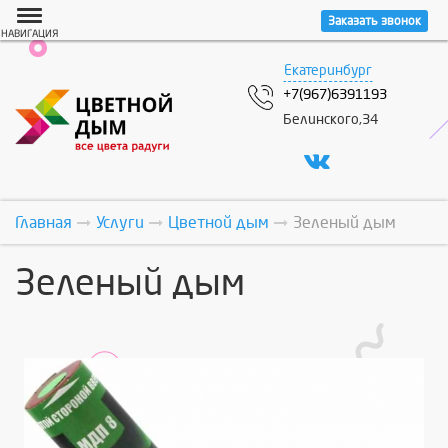
Заказать звонок
НАВИГАЦИЯ
Екатеринбург
+7(967)6391193
Белинского,34
Главная
Услуги
Цветной дым
Зеленый дым
Зеленый дым