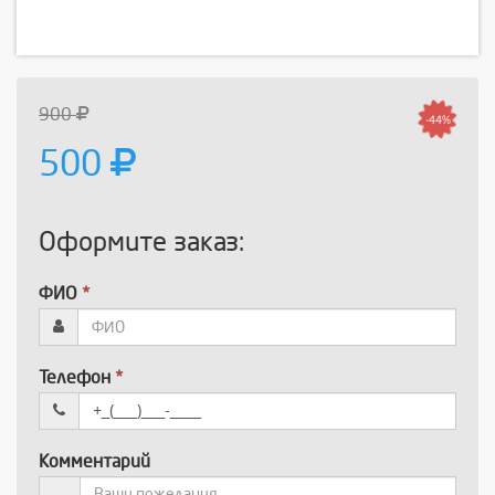
900
-44%
500
Оформите заказ:
ФИО
*
Телефон
*
Комментарий