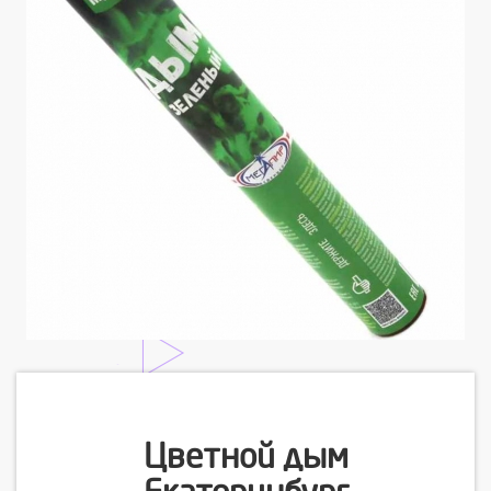
Цветной дым