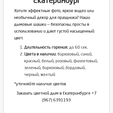
Екатеринбург
Хотите эффектные фото, яркое видео или
необычный декор для праздника? Наши
дымовые шашки — безопасны, просты в
использовании и дают густой насыщенный
цвет.
Длительность горения:
до 60 сек.
Цвета в наличии:
бирюзовый, синий,
красный, белый, розовый, фиолетовый,
зеленый, бирюзовый, бордовый,
черный, желтый
*уточняйте наличие цветов
Заказать цветной дым в Екатеринбурге
+7
(967) 6391193