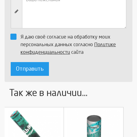
Я даю своё согласие на обработку моих
персональных данных согласно
Политике
конфиденциальности
сайта
Отправить
Так же в наличии...