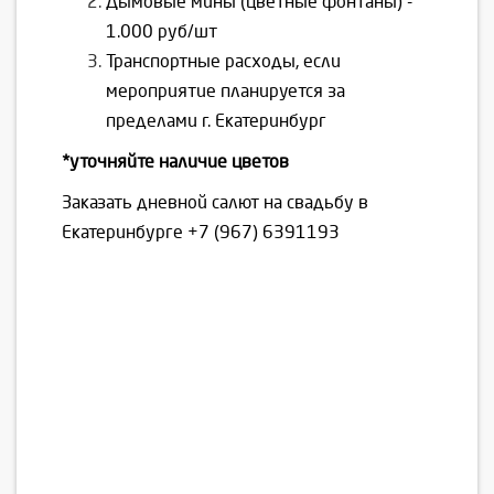
Дымовые мины (цветные фонтаны) -
1.000 руб/шт
Транспортные расходы, если
мероприятие планируется за
пределами г. Екатеринбург
*уточняйте наличие цветов
Заказать дневной салют на свадьбу в
Екатеринбурге
+7 (967) 6391193