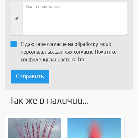
Я даю своё согласие на обработку моих
персональных данных согласно
Политике
конфиденциальности
сайта
Отправить
Так же в наличии...