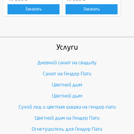
Заказать
Заказать
Услуги
Дневной салют на свадьбу
Салют на Гендер-Пати
Цветной дым
Цветной дым
Сухой лед и цветная шашка на гендер-пати
Цветной дым на Гендер Пати
Огнетушитель для Гендер Пати