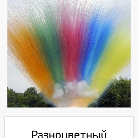
Разноцветный