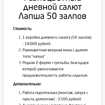
дневной салют
Лапша 50 залпов
Стоимость:
1 коробка дневного салюта (50 залпов)
- 18.000 рублей
Разноцветная веерная мина с дымом
типа "лапша"
Редкая Z-форме стрельбы, благодаря
которой увеличивается
продолжительность работы изделия.
Дополнительно:
Работа пиротехника (монтаж, запуск с
пульта, демонтаж) - 3.500 рублей