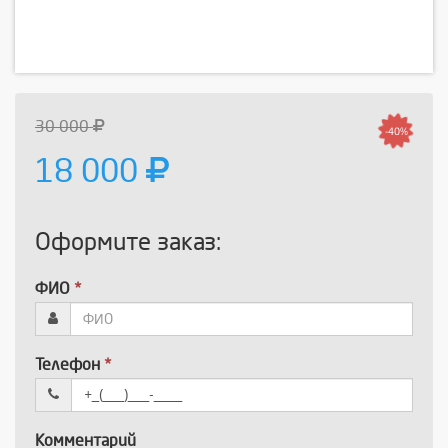
30 000
-40%
18 000
Оформите заказ:
ФИО
*
Телефон
*
Комментарий