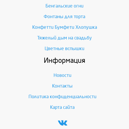
Бенгальские огни
Фонтаны для торта
Конфетти Бумфети Хлопушка
Тяжелый дым на свадьбу
Цветные вспышки
Информация
Новости
Контакты
Политика конфиденциальности
Карта сайта