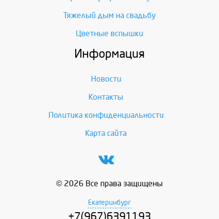
Тяжелый дым на свадьбу
Цветные вспышки
Информация
Новости
Контакты
Политика конфиденциальности
Карта сайта
© 2026 Все права защищены
Екатеринбург
+7(967)6391193