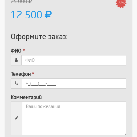
25 000
-52%
12 500
Оформите заказ:
ФИО
*
Телефон
*
Комментарий