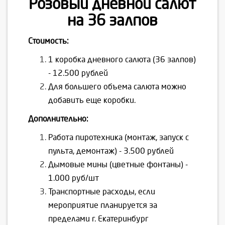
Розовый дневной салют
на 36 залпов
Стоимость:
1 коробка дневного салюта (36 залпов)
- 12.500 рублей
Для большего объема салюта можно
добавить еще коробки.
Дополнительно:
Работа пиротехника (монтаж, запуск с
пульта, демонтаж) - 3.500 рублей
Дымовые мины (цветные фонтаны) -
1.000 руб/шт
Транспортные расходы, если
мероприятие планируется за
пределами г. Екатеринбург