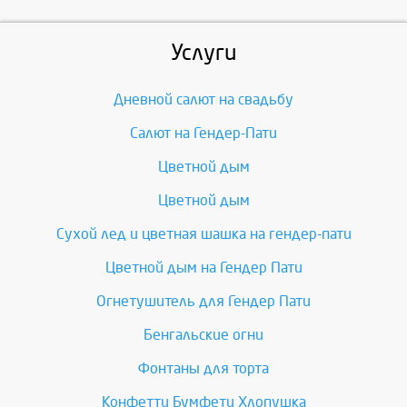
Услуги
Дневной салют на свадьбу
Салют на Гендер-Пати
Цветной дым
Цветной дым
Сухой лед и цветная шашка на гендер-пати
Цветной дым на Гендер Пати
Огнетушитель для Гендер Пати
Бенгальские огни
Фонтаны для торта
Конфетти Бумфети Хлопушка