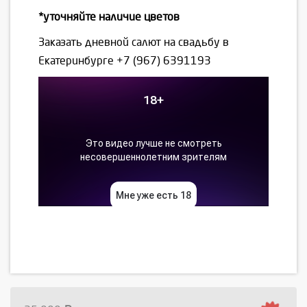
*уточняйте наличие цветов
Заказать дневной салют на свадьбу в
Екатеринбурге
+7 (967) 6391193