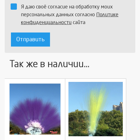
Я даю своё согласие на обработку моих
персональных данных согласно
Политике
конфиденциальности
сайта
Отправить
Так же в наличии...