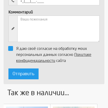
Комментарий
Я даю своё согласие на обработку моих
персональных данных согласно
Политике
конфиденциальности
сайта
Отправить
Так же в наличии...