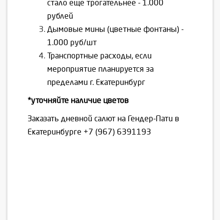
стало еще трогательнее - 1.000
рублей
Дымовые мины (цветные фонтаны) -
1.000 руб/шт
Транспортные расходы, если
мероприятие планируется за
пределами г. Екатеринбург
*уточняйте наличие цветов
Заказать дневной салют на Гендер-Пати в
Екатеринбурге
+7 (967) 6391193