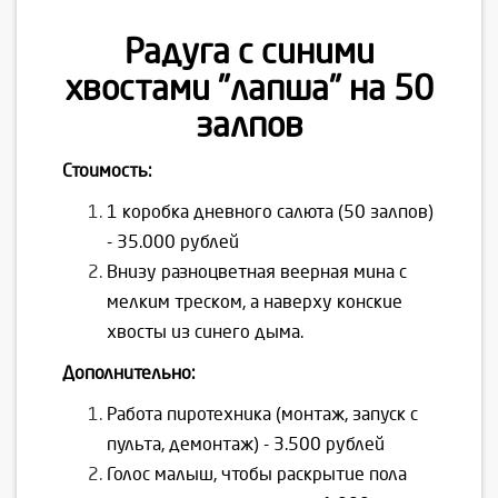
Радуга с синими
хвостами "лапша" на 50
залпов
Стоимость:
1 коробка дневного салюта (50 залпов)
- 35.000 рублей
Внизу разноцветная веерная мина с
мелким треском, а наверху конские
хвосты из синего дыма.
Дополнительно:
Работа пиротехника (монтаж, запуск с
пульта, демонтаж) - 3.500 рублей
Голос малыш, чтобы раскрытие пола