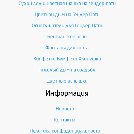
Сухой лед и цветная шашка на гендер-пати
Цветной дым на Гендер Пати
Огнетушитель для Гендер Пати
Бенгальские огни
Фонтаны для торта
Конфетти Бумфети Хлопушка
Тяжелый дым на свадьбу
Цветные вспышки
Информация
Новости
Контакты
Политика конфиденциальности