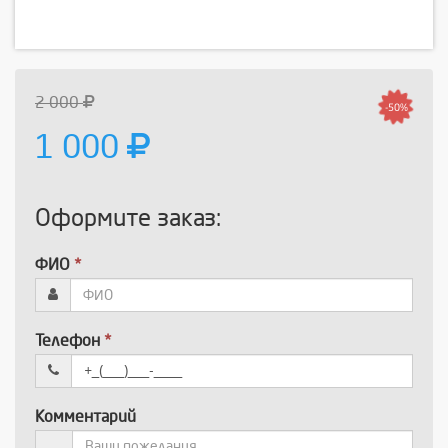
2 000
-50%
1 000
Оформите заказ:
ФИО
*
Телефон
*
Комментарий