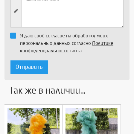
Я даю своё согласие на обработку моих
персональных данных согласно
Политике
конфиденциальности
сайта
Отправить
Так же в наличии...