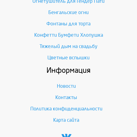
Огнетушитель для Гендер Пати
Бенгальские огни
Фонтаны для торта
Конфетти Бумфети Хлопушка
Тяжелый дым на свадьбу
Цветные вспышки
Информация
Новости
Контакты
Политика конфиденциальности
Карта сайта