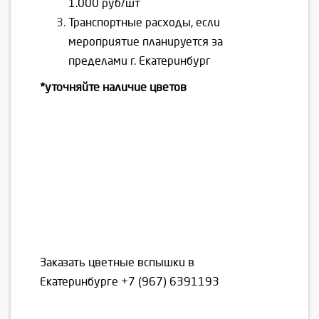
1.000 руб/шт
Транспортные расходы, если
мероприятие планируется за
пределами г. Екатеринбург
*уточняйте наличие цветов
Заказать цветные вспышки в
Екатеринбурге
+7 (967) 6391193