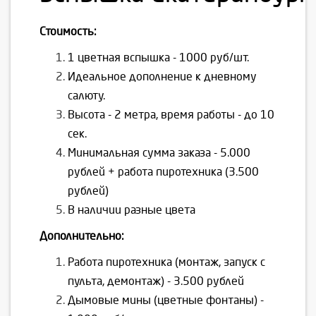
Стоимость:
1 цветная вспышка - 1000 руб/шт.
Идеальное дополнение к дневному
салюту.
Высота - 2 метра, время работы - до 10
сек.
Минимальная сумма заказа - 5.000
рублей + работа пиротехника (3.500
рублей)
В наличии разные цвета
Дополнительно:
Работа пиротехника (монтаж, запуск с
пульта, демонтаж) - 3.500 рублей
Дымовые мины (цветные фонтаны) -